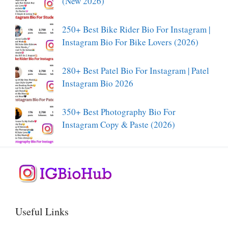
(New 2026)
250+ Best Bike Rider Bio For Instagram |
Instagram Bio For Bike Lovers (2026)
280+ Best Patel Bio For Instagram | Patel
Instagram Bio 2026
350+ Best Photography Bio For
Instagram Copy & Paste (2026)
Useful Links