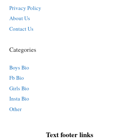
Privacy Policy
About Us
Contact Us
Categories
Boys Bio
Fb Bio
Girls Bio
Insta Bio
Other
Text footer links