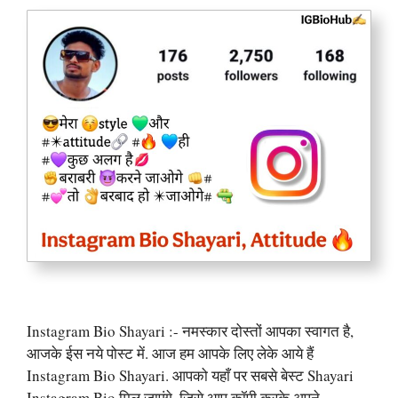
Instagram Bio Shayari :- नमस्कार दोस्तों आपका स्वागत है,
आजके ईस नये पोस्ट में. आज हम आपके लिए लेके आये हैं
Instagram Bio Shayari. आपको यहाँ पर सबसे बेस्ट Shayari
Instagram Bio मिल जाएंगे. जिसे आप कॉपी करके अपने