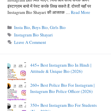
इंस्टाग्राम बायो में पेस्ट करके लिख सकते हैं. दोस्तों यहाँ पर
Instagram Bio Shayari की आजतक …
Read More
Categories
Insta Bio
,
Boys Bio
,
Girls Bio
Tags
Instagram Bio Shayari
Leave A Comment
445+ Best Instagram Bio In Hindi |
Attitude & Unique Bio (2026)
260+ Best Police Bio For Instagram |
Instagram Bio Police Officer (2026)
350+ Best Instagram Bio For Students