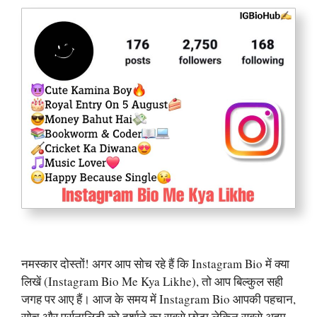
नमस्कार दोस्तों! अगर आप सोच रहे हैं कि Instagram Bio में क्या
लिखें (Instagram Bio Me Kya Likhe), तो आप बिल्कुल सही
जगह पर आए हैं। आज के समय में Instagram Bio आपकी पहचान,
सोच और पर्सनालिटी को दर्शाने का सबसे छोटा लेकिन सबसे अहम