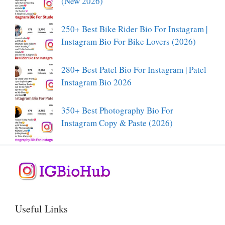
(New 2026)
250+ Best Bike Rider Bio For Instagram |
Instagram Bio For Bike Lovers (2026)
280+ Best Patel Bio For Instagram | Patel
Instagram Bio 2026
350+ Best Photography Bio For
Instagram Copy & Paste (2026)
Useful Links