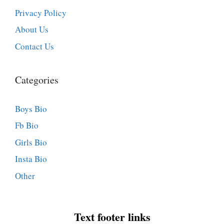
Privacy Policy
About Us
Contact Us
Categories
Boys Bio
Fb Bio
Girls Bio
Insta Bio
Other
Text footer links