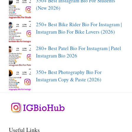
350+ Best Instagram Bio For Students
(New 2026)
250+ Best Bike Rider Bio For Instagram |
Instagram Bio For Bike Lovers (2026)
280+ Best Patel Bio For Instagram | Patel
Instagram Bio 2026
350+ Best Photography Bio For
Instagram Copy & Paste (2026)
Useful Links