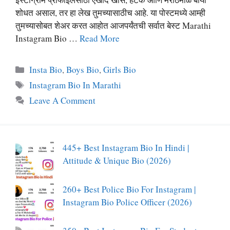
शोधत असाल, तर हा लेख तुमच्यासाठीच आहे. या पोस्टमध्ये आम्ही
तुमच्यासोबत शेअर करत आहोत आजपर्यंतची सर्वात बेस्ट Marathi
Instagram Bio …
Read More
Categories
Insta Bio
,
Boys Bio
,
Girls Bio
Tags
Instagram Bio In Marathi
Leave A Comment
445+ Best Instagram Bio In Hindi |
Attitude & Unique Bio (2026)
260+ Best Police Bio For Instagram |
Instagram Bio Police Officer (2026)