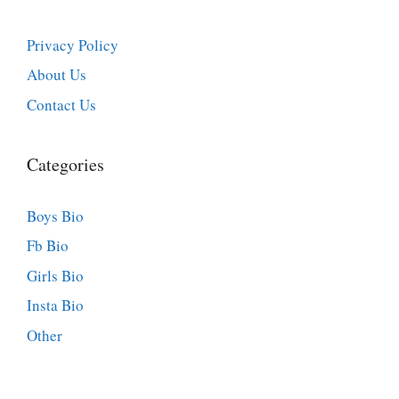
Privacy Policy
About Us
Contact Us
Categories
Boys Bio
Fb Bio
Girls Bio
Insta Bio
Other